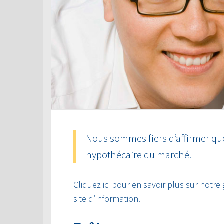
Nous sommes fiers d’affirmer que
hypothécaire du marché.
Cliquez ici pour en savoir plus sur notre
site d’information.