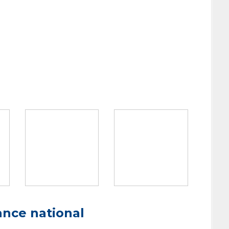
ance national