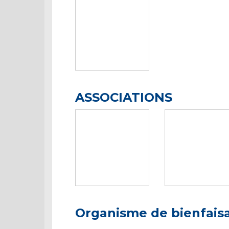
ASSOCIATIONS
Organisme de bienfais