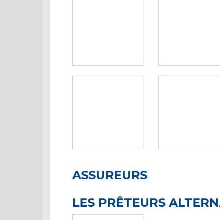
ASSUREURS
LES PRÊTEURS ALTERN