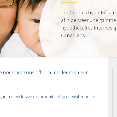
Les Centres hypothécaire
afin de créer une gamme 
hypothécaires internes qu
Canadiens.
 nous pensons offrir la meilleure valeur
 gamme exclusive de produits et pour visiter notre