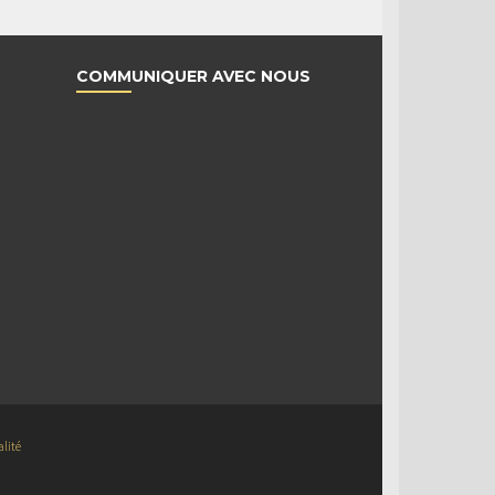
COMMUNIQUER AVEC NOUS
alité