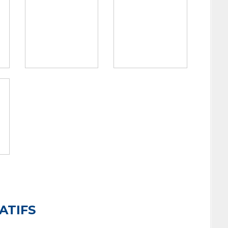
ATIFS