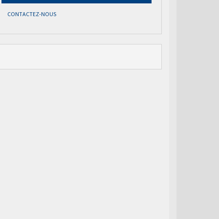
CONTACTEZ-NOUS