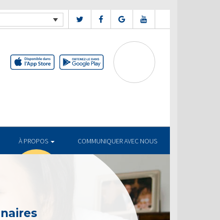
À PROPOS
COMMUNIQUER AVEC NOUS
enaires